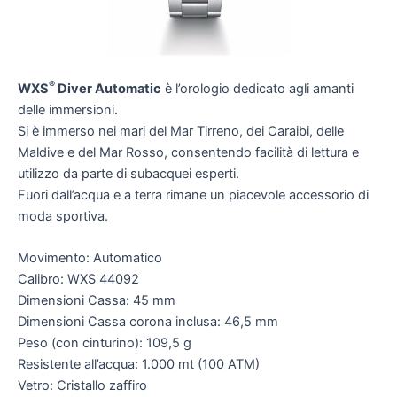
®
WXS
Diver Automatic
è l’orologio dedicato agli amanti
delle immersioni.
Si è immerso nei mari del Mar Tirreno, dei Caraibi, delle
Maldive e del Mar Rosso, consentendo facilità di lettura e
utilizzo da parte di subacquei esperti.
Fuori dall’acqua e a terra rimane un piacevole accessorio di
moda sportiva.
Movimento: Automatico
Calibro: WXS 44092
Dimensioni Cassa: 45 mm
Dimensioni Cassa corona inclusa: 46,5 mm
Peso (con cinturino): 109,5 g
Resistente all’acqua: 1.000 mt (100 ATM)
Vetro: Cristallo zaffiro