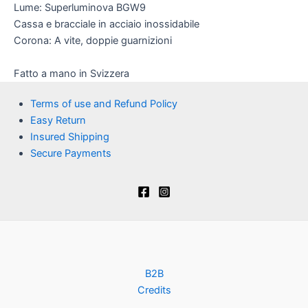
Lume: Superluminova BGW9
Cassa e bracciale in acciaio inossidabile
Corona: A vite, doppie guarnizioni
Fatto a mano in Svizzera
Terms of use and Refund Policy
Easy Return
Insured Shipping
Secure Payments
B2B
Credits